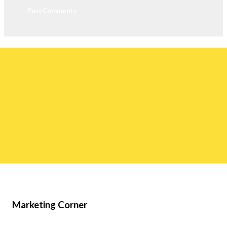
Marketing Corner