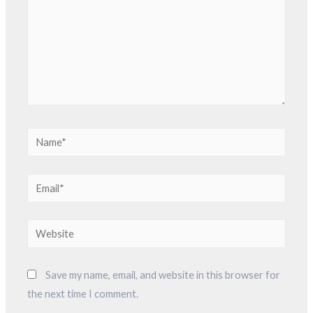
Save my name, email, and website in this browser for
the next time I comment.