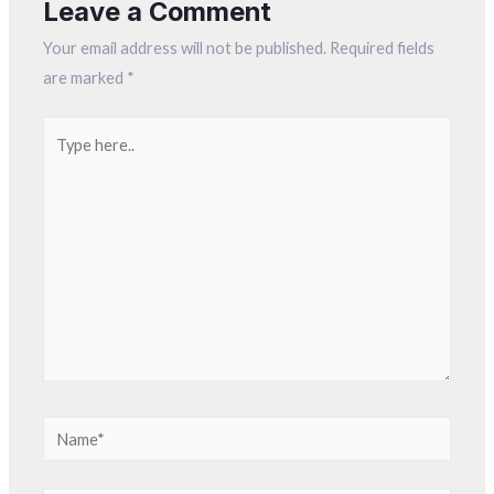
Leave a Comment
Your email address will not be published.
Required fields
are marked
*