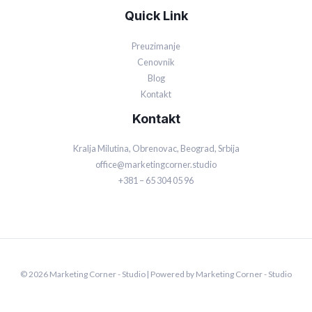
Quick Link
Preuzimanje
Cenovnik
Blog
Kontakt
Kontakt
Kralja Milutina, Obrenovac, Beograd, Srbija
office@marketingcorner.studio
+381 – 65 304 05 96
© 2026 Marketing Corner - Studio | Powered by Marketing Corner - Studio