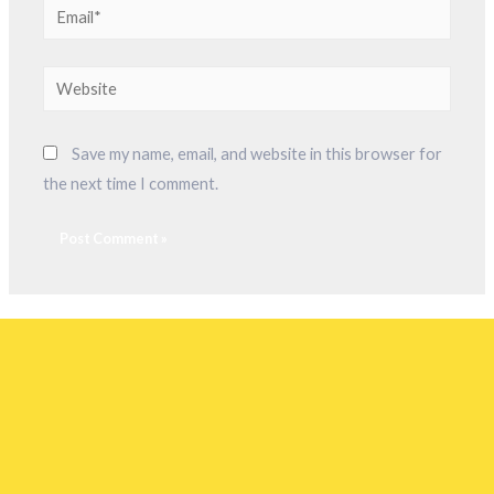
Save my name, email, and website in this browser for
the next time I comment.